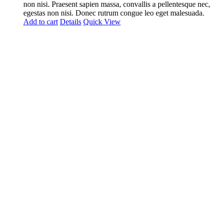
non nisi. Praesent sapien massa, convallis a pellentesque nec,
egestas non nisi. Donec rutrum congue leo eget malesuada.
Add to cart
Details
Quick View