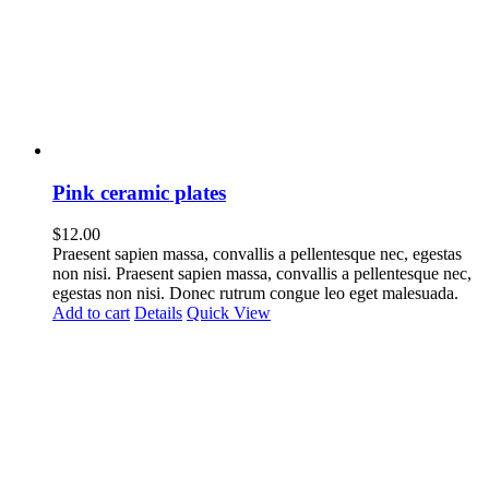
Pink ceramic plates
$
12.00
Praesent sapien massa, convallis a pellentesque nec, egestas
non nisi. Praesent sapien massa, convallis a pellentesque nec,
egestas non nisi. Donec rutrum congue leo eget malesuada.
Add to cart
Details
Quick View