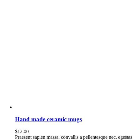
Hand made ceramic mugs
$
12.00
Praesent sapien massa, convallis a pellentesque nec, egestas