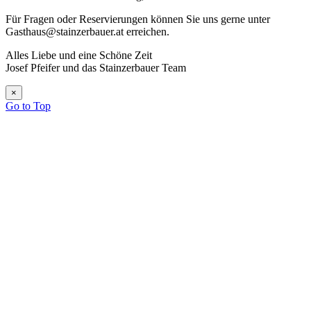
Für Fragen oder Reservierungen können Sie uns gerne unter
Gasthaus@stainzerbauer.at erreichen.
Alles Liebe und eine Schöne Zeit
Josef Pfeifer und das Stainzerbauer Team
×
Go to Top