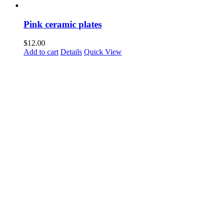
Pink ceramic plates
$
12.00
Add to cart
Details
Quick View