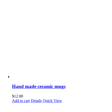
Hand made ceramic mugs
$
12.00
Add to cart
Details
Quick View