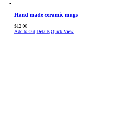
Hand made ceramic mugs
$
12.00
Add to cart
Details
Quick View