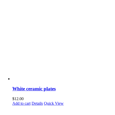
White ceramic plates
$
12.00
Add to cart
Details
Quick View