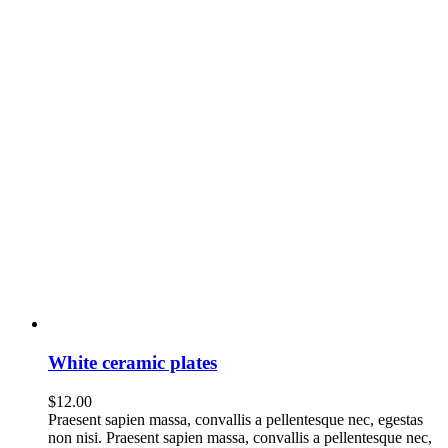
White ceramic plates
$
12.00
Praesent sapien massa, convallis a pellentesque nec, egestas
non nisi. Praesent sapien massa, convallis a pellentesque nec,