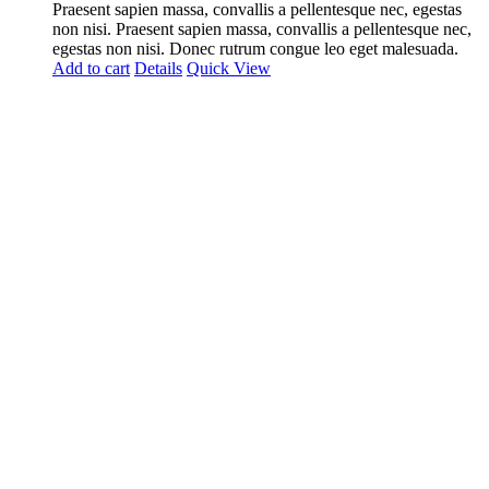
Praesent sapien massa, convallis a pellentesque nec, egestas
non nisi. Praesent sapien massa, convallis a pellentesque nec,
egestas non nisi. Donec rutrum congue leo eget malesuada.
Add to cart
Details
Quick View