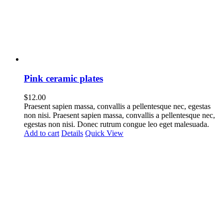
Pink ceramic plates
$
12.00
Praesent sapien massa, convallis a pellentesque nec, egestas
non nisi. Praesent sapien massa, convallis a pellentesque nec,
egestas non nisi. Donec rutrum congue leo eget malesuada.
Add to cart
Details
Quick View