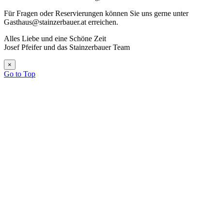
Für Fragen oder Reservierungen können Sie uns gerne unter
Gasthaus@stainzerbauer.at erreichen.
Alles Liebe und eine Schöne Zeit
Josef Pfeifer und das Stainzerbauer Team
×
Go to Top