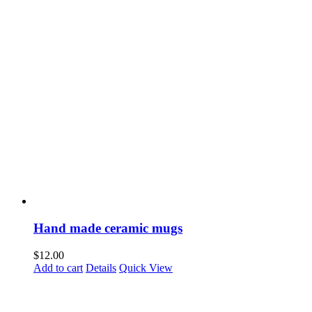
Hand made ceramic mugs
$
12.00
Add to cart
Details
Quick View