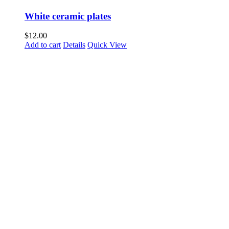
White ceramic plates
$
12.00
Add to cart
Details
Quick View