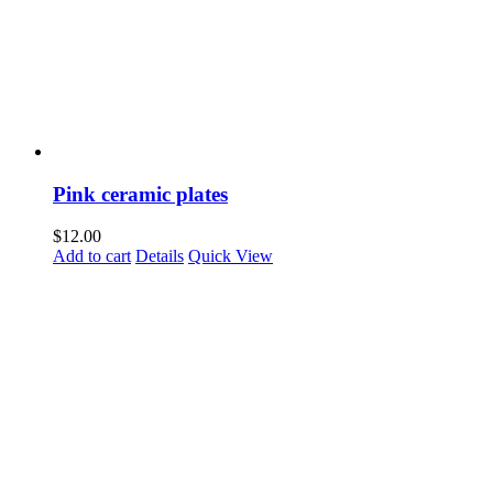
Pink ceramic plates
$
12.00
Add to cart
Details
Quick View