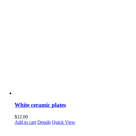
White ceramic plates
$
12.00
Add to cart
Details
Quick View