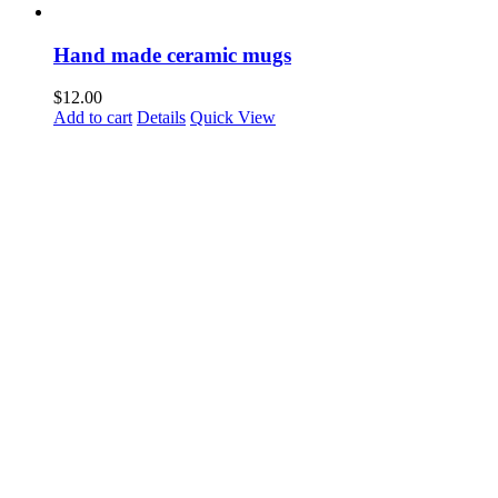
Hand made ceramic mugs
$
12.00
Add to cart
Details
Quick View